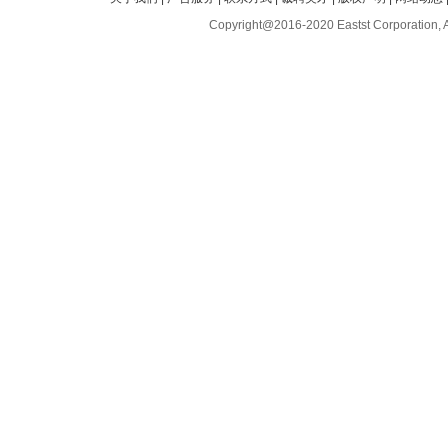
Copyright@2016-2020 Eastst Corporation, 