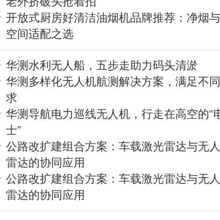
老外挤破头抢着拍
开放式厨房好清洁油烟机品牌推荐：净烟
空间适配之选
华测水利无人船，五步走助力码头清淤
华测多样化无人机航测解决方案，满足不
求
华测导航电力巡线无人机，行走在高空的“
士”
公路改扩建组合方案：车载激光雷达与无
雷达的协同应用
公路改扩建组合方案：车载激光雷达与无
雷达的协同应用