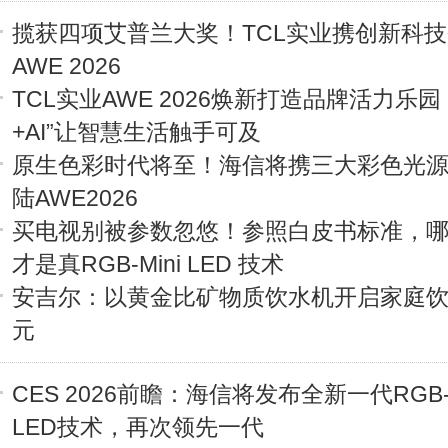
揽获四项艾普兰大奖！TCL实业携创新科
AWE 2026
TCL实业AWE 2026焕新打造品牌活力乐园
+AI”让智慧生活触手可及
原生色彩时代将至！海信将携三大彩色光
陆AWE2026
买电视别被参数忽悠！参照白皮书标准，
才是真RGB-Mini LED 技术
安吉尔：以黄金比矿物质饮水机开启家庭
元
CES 2026前瞻：海信将发布全新一代RGB-M
LED技术，再次领先一代