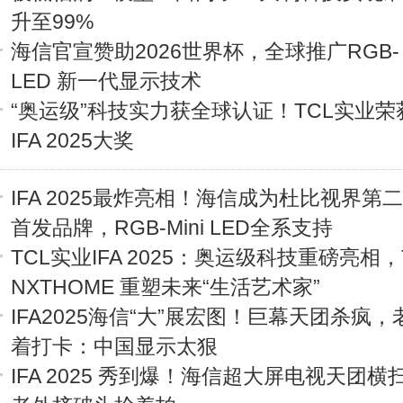
升至99%
海信官宣赞助2026世界杯，全球推广RGB- M
LED 新一代显示技术
“奥运级”科技实力获全球认证！TCL实业荣
IFA 2025大奖
IFA 2025最炸亮相！海信成为杜比视界第
首发品牌，RGB-Mini LED全系支持
TCL实业IFA 2025：奥运级科技重磅亮相，
NXTHOME 重塑未来“生活艺术家”
IFA2025海信“大”展宏图！巨幕天团杀疯
着打卡：中国显示太狠
IFA 2025 秀到爆！海信超大屏电视天团横