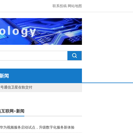
联系投稿
网站地图
新闻
一号通信卫星在轨交付
点互联网+新闻
华为视频服务启动试点，升级数字化服务新体验