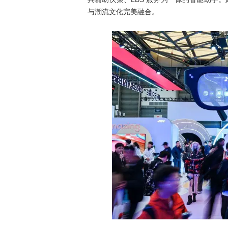
与潮流文化完美融合。