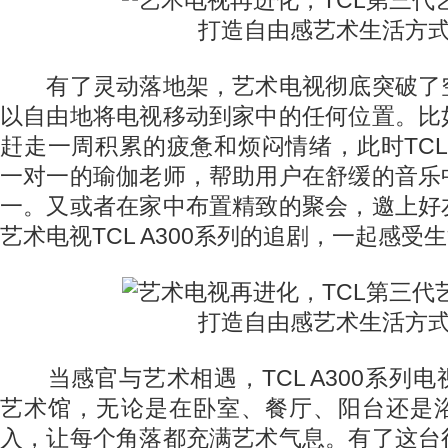
有了灵动落地架，艺术电视彻底突破了
以自由地将电视移动到家中的任何位置。比
赶走一周积累的疲惫和烦闷情绪，此时TCL 
一对一的瑜伽老师，帮助用户在舒缓的音乐
一。又或者在家中布置精致的聚会，邀上好
艺术电视TCL A300系列的追剧，一起感受
当感官与艺术相遇，TCL A300系列
艺术馆，无论是在卧室、餐厅、阳台还是
入，让每个角落都充满艺术气息。有了这台