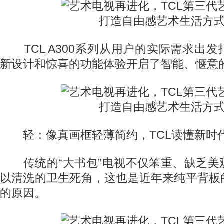
TCL A300系列从用户的实际需求出
新设计和惊喜的功能体验开启了智能、惬意
轻：像真画框轻薄简约，TCL读懂新时
传统的“大书包”电视不仅笨重、缺乏美
以清洗的卫生死角，这也是近年来纯平背板
的原因。