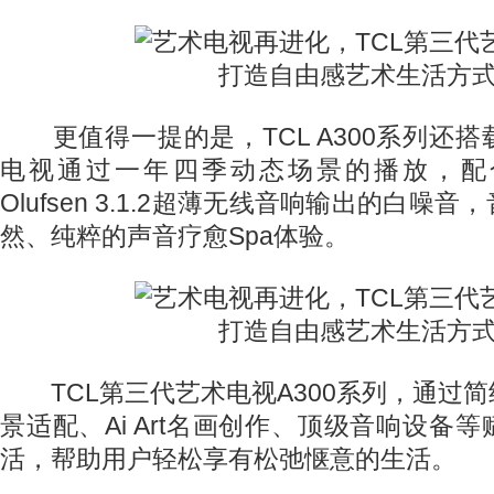
更值得一提的是，TCL A300系列还
电视通过一年四季动态场景的播放，配合Audi
Olufsen 3.1.2超薄无线音响输出的白噪
然、纯粹的声音疗愈Spa体验。
TCL第三代艺术电视A300系列，通过
景适配、Ai Art名画创作、顶级音响设备
活，帮助用户轻松享有松弛惬意的生活。