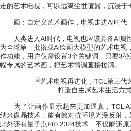
走的艺术电视，可以远离尘世喧嚣，沉浸于
画：自定义艺术画作，电视走进AI时代
人类进入AI时代，电视也应该具备AI属性。T
为全球第一批搭载Ai绘画大模型的艺术电视，它
作功能，用户仅需设置3个关键词，只要3
幅专属的艺术画，把艺术情调直接拉满。
为了让画作显示起来更加逼真，TCL A
纳米微晶技术，能有效对抗环境光漫反射，
此外还有量子点Pro 2024技术，不仅能还