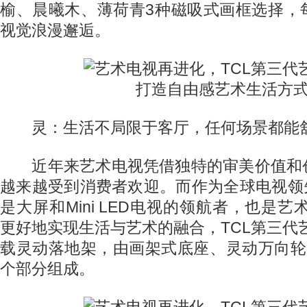
榆、晨曦木、薄荷青3种磁吸式画框选择，
视觉浪漫邂逅。
灵：生活不局限于客厅，任何场景都能
近年来艺术电视凭借独特的审美价值和
越来越受到消费者欢迎。而作为全球电视领
是大屏和Mini LED电视的领航者，也是艺
更好地实现生活与艺术的融合，TCL第三代艺
载灵动落地架，由画架式底座、灵动万向轮
个部分组成。