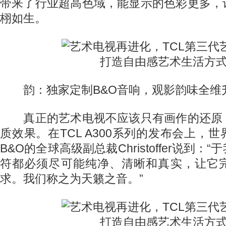
带来了行业超高色域，能显示的色彩更多，
栩如生。
韵：独家定制B&O音响，观影韵味全维
真正的艺术电视不应该只有画作的还原
质效果。在TCL A300系列的发布会上，
B&O的全球高级副总裁Christoffer说到
符都必须尽可能纯净、清晰和真实，让它
求。我们称之为天籁之音。”