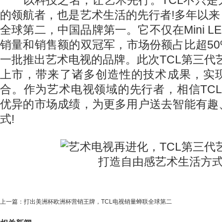
的领航者，也是艺术生活的先行者!多年以来
全球第二，中国品牌第一。它不仅在Mini L
销量和销售额的双冠军，市场份额占比超5
一批推出艺术电视的品牌。此次TCL第三代艺
上市，带来了诸多创造性的技术成果，实
合。作为艺术电视领域的先行者，相信TCL 
优异的市场成绩，为更多用户送去智能有趣
式!
上一篇：
打出美洲杯欧洲杯营销王牌，TCL电视销量蝉联全球第二