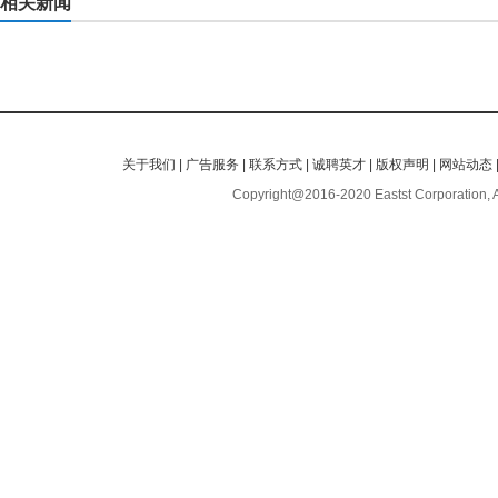
相关新闻
关于我们
|
广告服务
|
联系方式
|
诚聘英才
|
版权声明
|
网站动态
Copyright@2016-2020 Eastst Corporation, 