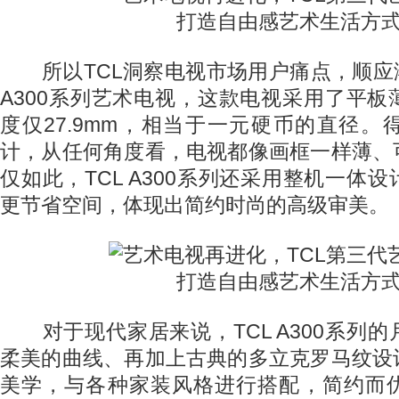
所以TCL洞察电视市场用户痛点，顺应潮
A300系列艺术电视，这款电视采用了平
度仅27.9mm，相当于一元硬币的直径
计，从任何角度看，电视都像画框一样薄、
仅如此，TCL A300系列还采用整机一体
更节省空间，体现出简约时尚的高级审美。
对于现代家居来说，TCL A300系列
柔美的曲线、再加上古典的多立克罗马纹设
美学，与各种家装风格进行搭配，简约而