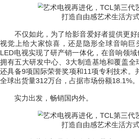
不仅如此，为了给影音爱好者提供更好的
视觉上给大家惊喜，还是隐形全球音响巨头
LED电视实现了研产销一体化，在音响领域
拥有五大研发中心、3大制造基地和覆盖全
还具备9项国际荣誉奖项和11项专利技术。并且T
全球出货量312万台，占据市场份额18.1%
实力出发，畅销国内外。