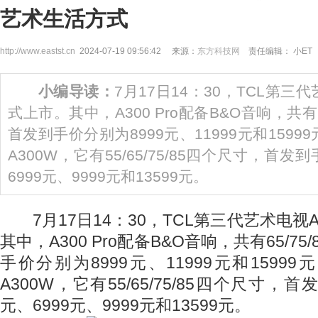
艺术生活方式
http://www.eastst.cn
2024-07-19 09:56:42 来源：
东方科技网
责任编辑： 小ET
小编导读：
7月17日14：30，TCL第三
式上市。其中，A300 Pro配备B&O音响，共有6
首发到手价分别为8999元、11999元和15999元
A300W，它有55/65/75/85四个尺寸，首发
6999元、9999元和13599元。
7月17日14：30，TCL第三代艺术电视A
其中，A300 Pro配备B&O音响，共有65/7
手价分别为8999元、11999元和15999元
A300W，它有55/65/75/85四个尺寸，
元、6999元、9999元和13599元。