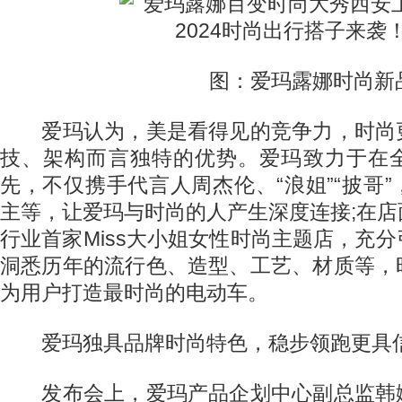
图：爱玛露娜时尚新
爱玛认为，美是看得见的竞争力，时尚
技、架构而言独特的优势。爱玛致力于在
先，不仅携手代言人周杰伦、“浪姐”“披哥
主等，让爱玛与时尚的人产生深度连接;在
行业首家Miss大小姐女性时尚主题店，充
洞悉历年的流行色、造型、工艺、材质等，
为用户打造最时尚的电动车。
爱玛独具品牌时尚特色，稳步领跑更具
发布会上，爱玛产品企划中心副总监韩