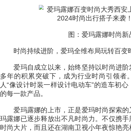
图：爱玛露娜时尚新
时尚持续进阶，爱玛全维布局玩转百变
爱玛自成立以来，始终坚持以时尚进阶
多年的积累突破下，成为行业时尚引领者
人“像设计时装一样设计电动车”的造车初
的每一款产品。
爱玛露娜的上市，正是爱玛时尚探索的
玛露娜已逐步释放出不凡时尚力。不仅携手
时尚大片，而且还在湖南卫视小年夜惊艳亮