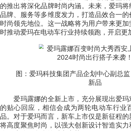
的推出将深化品牌时尚内涵。未来，爱玛将
品牌、服务等多维度发力，打造品效合一的
时尚领先地位。这一战略将为用户带来更加
时推动爱玛在电动车行业持续领跑，开启更
图：爱玛科技集团产品企划中心副总监 
新品
爱玛露娜的全新上市，充分展现出爱玛
的贴心回应，相信会成为两轮电动车行业
品。对于爱玛而言，新车上市仅是新征程的
将高度聚焦时尚，以强大创新设计智造实力