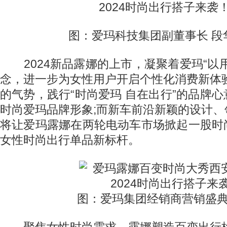
图：爱玛科技集团副董事长 段华
2024新品露娜的上市，凝聚着爱玛“以
念，进一步为女性用户开启个性化消费新体
的气势，践行“时尚爱玛 自在出行”的品牌
时尚爱玛品牌形象;而新车前沿新颖的设计
将让爱玛露娜在两轮电动车市场掀起一股时
女性时尚出行单品新标杆。
图：爱玛集团经销商营销盛