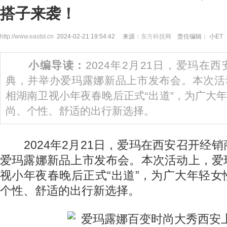
搭子来袭！
http://www.eastst.cn
2024-02-21 19:54:42 来源：
东方科技网
责任编辑： 小ET
小编导读：
2024年2月21日，爱玛在
典，并举办爱玛露娜新品上市发布会。本次活
相湖南卫视小年夜春晚后正式“出道”，为广大
尚、个性、舒适的出行新选择。
2024年2月21日，爱玛在西安召开经
爱玛露娜新品上市发布会。本次活动上，爱
视小年夜春晚后正式“出道”，为广大年轻
个性、舒适的出行新选择。