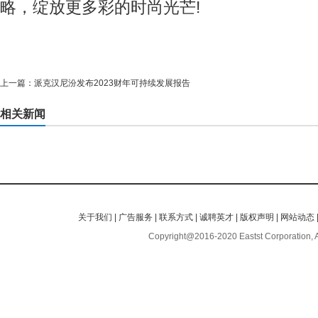
略，绽放更多彩的时尚光芒!
上一篇：
派克汉尼汾发布2023财年可持续发展报告
相关新闻
关于我们
|
广告服务
|
联系方式
|
诚聘英才
|
版权声明
|
网站动态
Copyright@2016-2020 Eastst Corporation, 