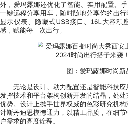
外，爱玛露娜还优化了智能、实用配置。手
一键远程分享用车，随时随地分享你的出行
显示仪表、隐藏式USB接口、16L大容
感，赋能每一次出行。
图：爱玛露娜时尚新
无论是设计、动力配置还是智能科技应
发挥技术和平台架构创新开发的结晶，处处
优势。设计上携手世界权威的色彩研究机构
计斯丹迪思模德通力，以精工品质，在细节
户需求的高度诠释。