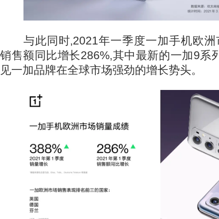
与此同时,2021年一季度一加手机欧洲市
销售额同比增长286%,其中最新的一加9系列
见一加品牌在全球市场强劲的增长势头。