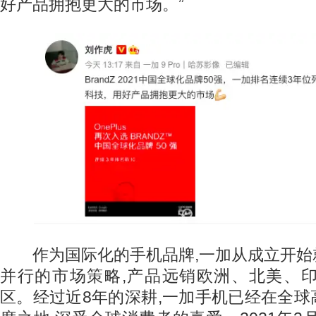
好产品拥抱更大的市场。”
作为国际化的手机品牌,一加从成立开始
并行的市场策略,产品远销欧洲、北美、印
区。经过近8年的深耕,一加手机已经在全